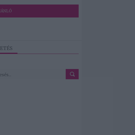
JÁNLÓ
ETÉS