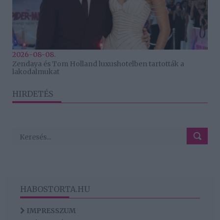
2026-08-08.
Zendaya és Tom Holland luxushotelben tartották a
lakodalmukat
HIRDETÉS
HABOSTORTA.HU
IMPRESSZUM