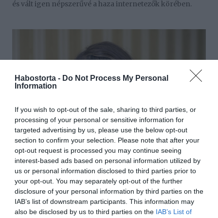
és vált igen népszerűvé a haza internetezők körében.
Habostorta -
Do Not Process My Personal
Information
If you wish to opt-out of the sale, sharing to third parties, or
processing of your personal or sensitive information for
targeted advertising by us, please use the below opt-out
section to confirm your selection. Please note that after your
opt-out request is processed you may continue seeing
interest-based ads based on personal information utilized by
us or personal information disclosed to third parties prior to
your opt-out. You may separately opt-out of the further
disclosure of your personal information by third parties on the
IAB’s list of downstream participants. This information may
also be disclosed by us to third parties on the
IAB’s List of