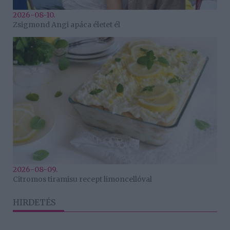
2026-08-10.
Zsigmond Angi apáca életet él
2026-08-09.
Citromos tiramisu recept limoncellóval
HIRDETÉS