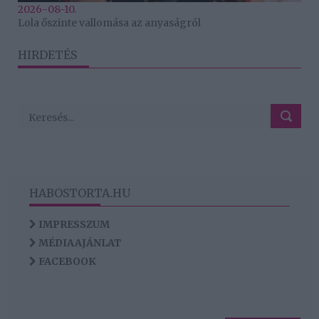
2026-08-10.
Lola őszinte vallomása az anyaságról
HIRDETÉS
HABOSTORTA.HU
IMPRESSZUM
MÉDIAAJÁNLAT
FACEBOOK