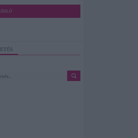
JÁNLÓ
ETÉS