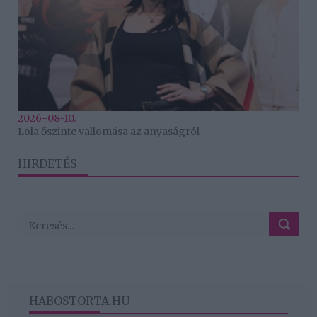
2026-08-10.
Lola őszinte vallomása az anyaságról
HIRDETÉS
HABOSTORTA.HU