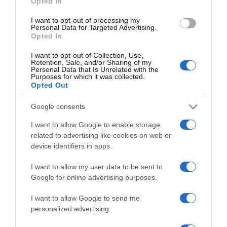
Opted In
I want to opt-out of processing my
Personal Data for Targeted Advertising.
Opted In
I want to opt-out of Collection, Use,
Retention, Sale, and/or Sharing of my
Personal Data that Is Unrelated with the
Purposes for which it was collected.
2026-08-10.
Opted Out
Hogyan keltsd fel a figyelmet a társkereső profiloddal?
Google consents
I want to allow Google to enable storage
related to advertising like cookies on web or
device identifiers in apps.
I want to allow my user data to be sent to
Google for online advertising purposes.
I want to allow Google to send me
personalized advertising.