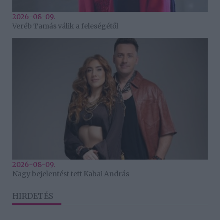
2026-08-09.
Veréb Tamás válik a feleségétől
2026-08-09.
Nagy bejelentést tett Kabai András
HIRDETÉS