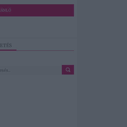
JÁNLÓ
ETÉS