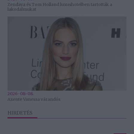
Zendaya és Tom Holland luxushotelben tartották a
lakodalmukat
2026-08-08.
Axente Vanessa várandós
HIRDETÉS