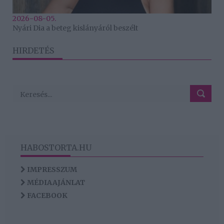
2026-08-05.
Nyári Dia a beteg kislányáról beszélt
HIRDETÉS
HABOSTORTA.HU
IMPRESSZUM
MÉDIAAJÁNLAT
FACEBOOK