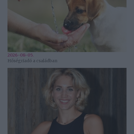
2026-08-05.
Hőségriadó a családban