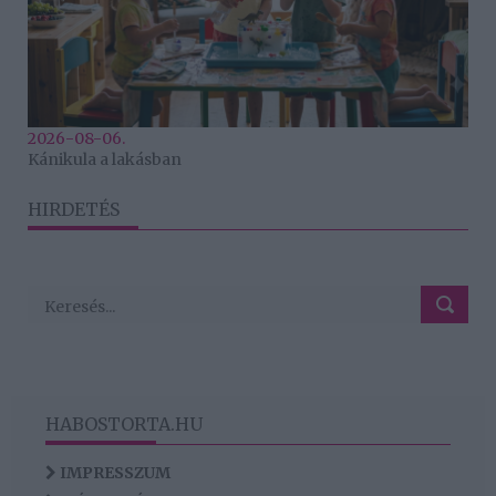
2026-08-06.
Kánikula a lakásban
HIRDETÉS
HABOSTORTA.HU
IMPRESSZUM