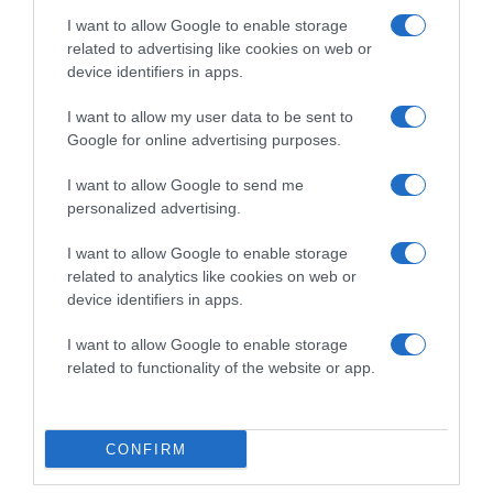
I want to allow Google to enable storage
related to advertising like cookies on web or
device identifiers in apps.
I want to allow my user data to be sent to
Google for online advertising purposes.
2026-08-05.
Hogyan élj együtt egy érzelmileg elérhetetlen férfival? 8
I want to allow Google to send me
szakértő tanács
personalized advertising.
I want to allow Google to enable storage
related to analytics like cookies on web or
device identifiers in apps.
I want to allow Google to enable storage
related to functionality of the website or app.
CONFIRM