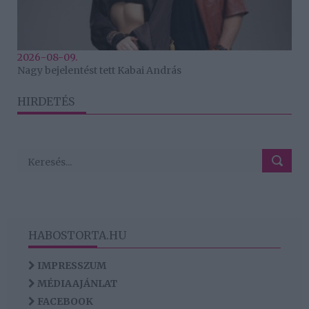
2026-08-09.
Nagy bejelentést tett Kabai András
HIRDETÉS
HABOSTORTA.HU
IMPRESSZUM
MÉDIAAJÁNLAT
FACEBOOK