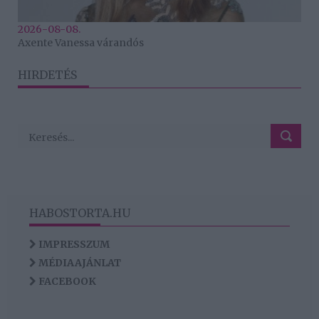
2026-08-08.
Axente Vanessa várandós
HIRDETÉS
HABOSTORTA.HU
IMPRESSZUM
MÉDIAAJÁNLAT
FACEBOOK