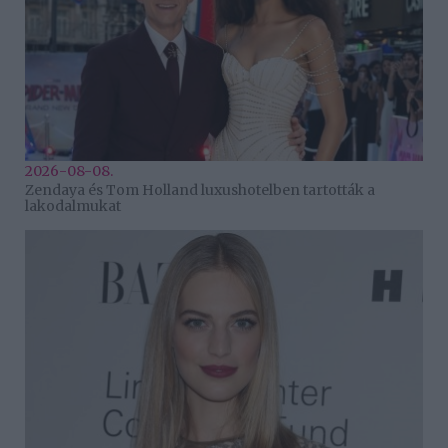
2026-08-08.
Zendaya és Tom Holland luxushotelben tartották a
lakodalmukat