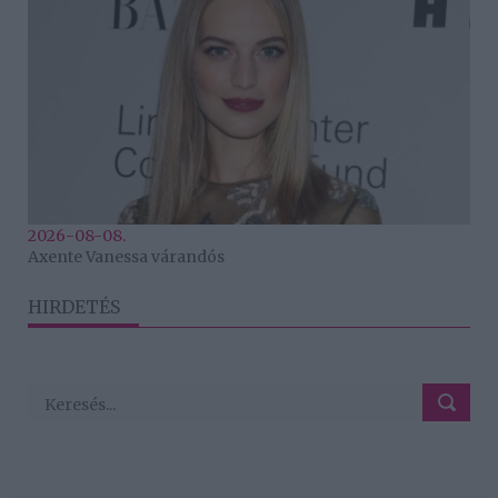
2026-08-08.
Axente Vanessa várandós
HIRDETÉS