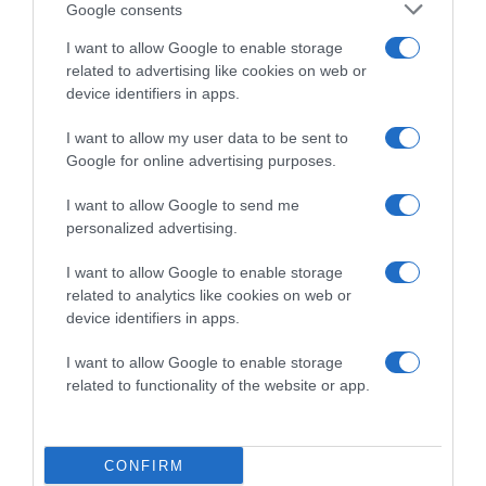
Google consents
I want to allow Google to enable storage
related to advertising like cookies on web or
device identifiers in apps.
I want to allow my user data to be sent to
Google for online advertising purposes.
2026-08-08.
Csökkenti a vérnyomást, és védi a szívet
I want to allow Google to send me
personalized advertising.
I want to allow Google to enable storage
related to analytics like cookies on web or
device identifiers in apps.
I want to allow Google to enable storage
related to functionality of the website or app.
CONFIRM