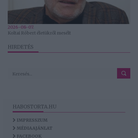
2026-08-07.
Koltai Róbert életükről mesélt
HIRDETÉS
HABOSTORTA.HU
IMPRESSZUM
MÉDIAAJÁNLAT
FACEBOOK