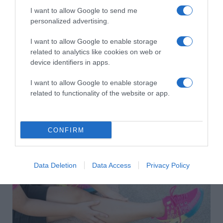
I want to allow Google to send me
personalized advertising.
I want to allow Google to enable storage
related to analytics like cookies on web or
device identifiers in apps.
I want to allow Google to enable storage
2026-08-07.
Grillezett halloumis cukkinis tésztasaláta
related to functionality of the website or app.
CONFIRM
Data Deletion
Data Access
Privacy Policy