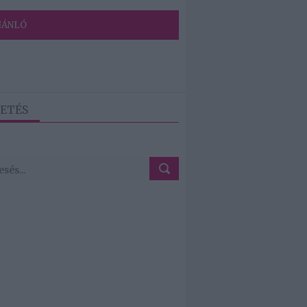
JÁNLÓ
ETÉS