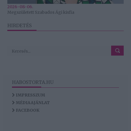
2026-08-06.
Megszületett Szabados Ági kisfia
HIRDETÉS
HABOSTORTA.HU
IMPRESSZUM
MÉDIAAJÁNLAT
FACEBOOK