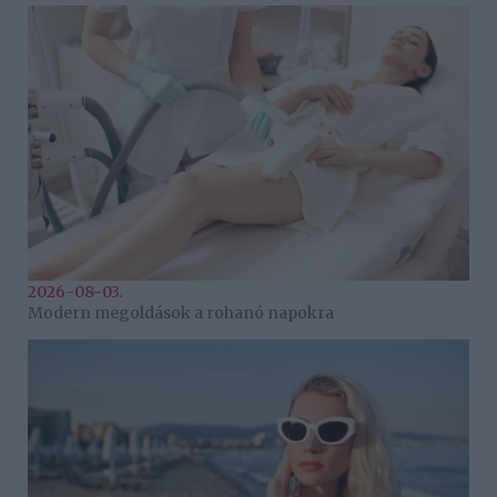
2026-08-03.
Modern megoldások a rohanó napokra