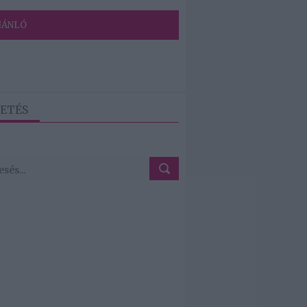
JÁNLÓ
ETÉS