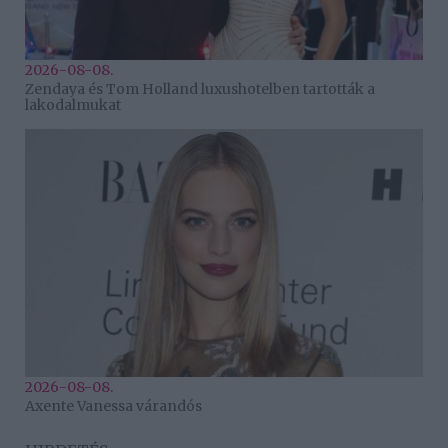
2026-08-08.
Zendaya és Tom Holland luxushotelben tartották a
lakodalmukat
2026-08-08.
Axente Vanessa várandós