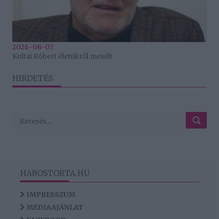
2026-08-07.
Koltai Róbert életükről mesélt
HIRDETÉS
HABOSTORTA.HU
IMPRESSZUM
MÉDIAAJÁNLAT