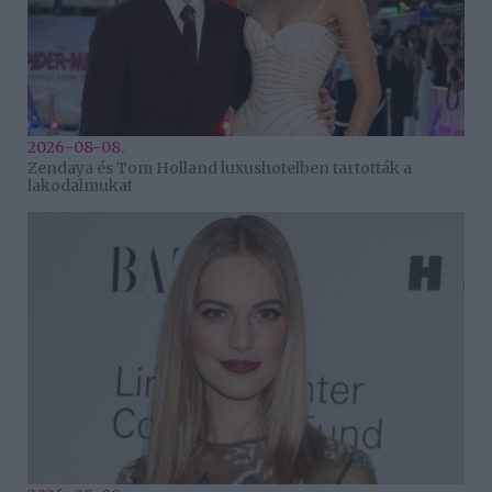
2026-08-08.
Zendaya és Tom Holland luxushotelben tartották a
lakodalmukat