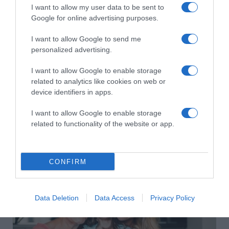
I want to allow my user data to be sent to
Google for online advertising purposes.
I want to allow Google to send me
personalized advertising.
I want to allow Google to enable storage
related to analytics like cookies on web or
device identifiers in apps.
I want to allow Google to enable storage
related to functionality of the website or app.
2026-08-10.
Így készíts bélbarát, szuperlaktató reggelit
CONFIRM
Data Deletion
Data Access
Privacy Policy