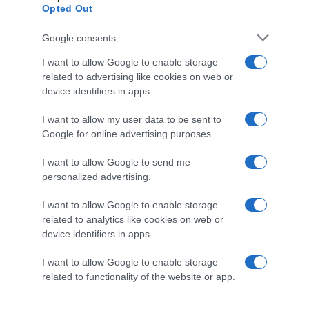
Opted Out
Google consents
I want to allow Google to enable storage
related to advertising like cookies on web or
device identifiers in apps.
I want to allow my user data to be sent to
Google for online advertising purposes.
I want to allow Google to send me
personalized advertising.
2026-08-07.
Szerelem, költözés és egy kis izraeli káosz – Helló, Haifa!
I want to allow Google to enable storage
related to analytics like cookies on web or
device identifiers in apps.
I want to allow Google to enable storage
related to functionality of the website or app.