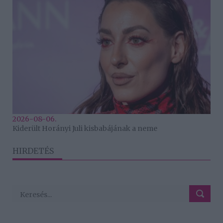
2026-08-06.
Kiderült Horányi Juli kisbabájának a neme
HIRDETÉS