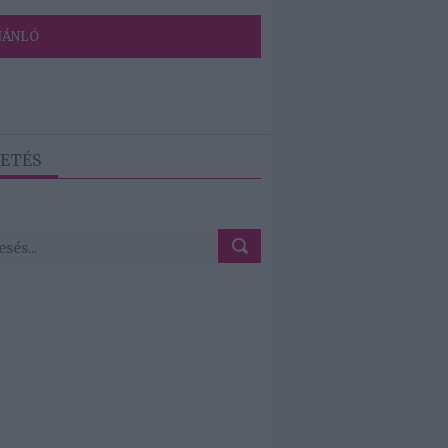
JÁNLÓ
ETÉS