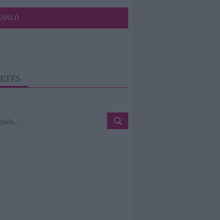
JÁNLÓ
ETÉS