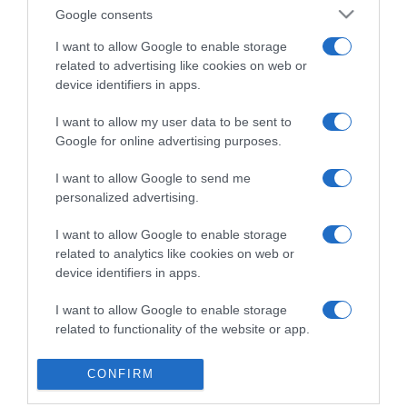
Google consents
2026-08-05.
I want to allow Google to enable storage
Jegeskávé (Mogyorós-Kókuszos Hűsítő)
related to advertising like cookies on web or
device identifiers in apps.
I want to allow my user data to be sent to
Google for online advertising purposes.
I want to allow Google to send me
personalized advertising.
I want to allow Google to enable storage
related to analytics like cookies on web or
device identifiers in apps.
I want to allow Google to enable storage
2026-08-05.
related to functionality of the website or app.
Hőségriadó a családban
CONFIRM