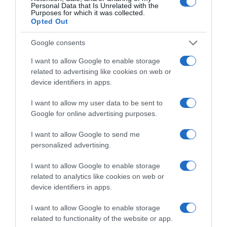
Personal Data that Is Unrelated with the
Purposes for which it was collected.
Opted Out
Google consents
I want to allow Google to enable storage
related to advertising like cookies on web or
device identifiers in apps.
I want to allow my user data to be sent to
2026-08-07.
Google for online advertising purposes.
Mikes Anna és Krausz Gábor kitálaltak a házasságukról
I want to allow Google to send me
personalized advertising.
I want to allow Google to enable storage
related to analytics like cookies on web or
device identifiers in apps.
I want to allow Google to enable storage
related to functionality of the website or app.