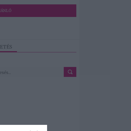
JÁNLÓ
ETÉS