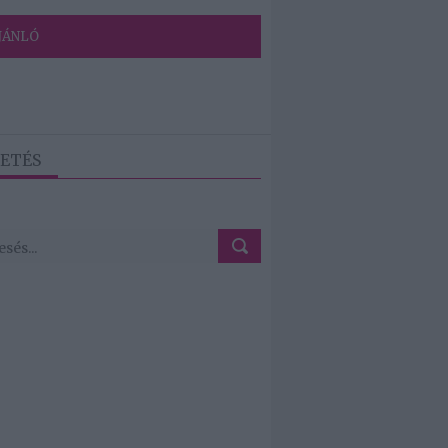
JÁNLÓ
ETÉS