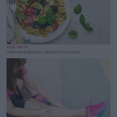
2026-08-07.
Grillezett halloumis cukkinis tésztasaláta