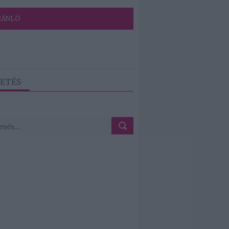
JÁNLÓ
ETÉS