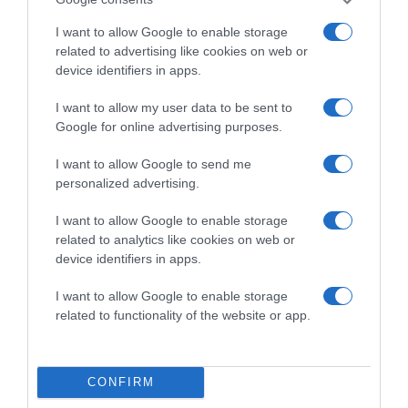
I want to allow Google to enable storage
related to advertising like cookies on web or
device identifiers in apps.
I want to allow my user data to be sent to
Google for online advertising purposes.
I want to allow Google to send me
2026-08-07.
personalized advertising.
Mi a teendő, ha lábgörcsöt kapsz?
I want to allow Google to enable storage
related to analytics like cookies on web or
device identifiers in apps.
I want to allow Google to enable storage
related to functionality of the website or app.
CONFIRM