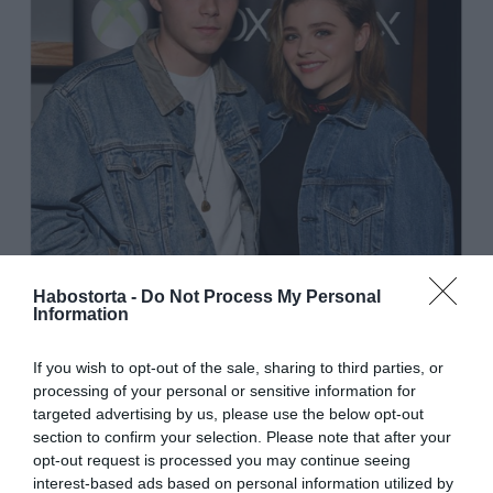
Habostorta -
Do Not Process My Personal
Information
If you wish to opt-out of the sale, sharing to third parties, or
processing of your personal or sensitive information for
targeted advertising by us, please use the below opt-out
section to confirm your selection. Please note that after your
opt-out request is processed you may continue seeing
A páros most egy XBox sajtóesemény vendégei voltak,
interest-based ads based on personal information utilized by