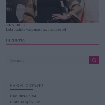
2026-08-10.
Lola őszinte vallomása az anyaságról
HIRDETÉS
HABOSTORTA.HU
IMPRESSZUM
MÉDIAAJÁNLAT