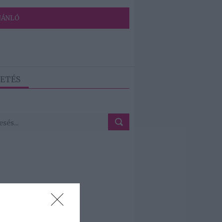
JÁNLÓ
ETÉS