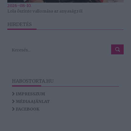
2026-08-10.
Lola őszinte vallomása az anyaságról
HIRDETÉS
HABOSTORTA.HU
IMPRESSZUM
MÉDIAAJÁNLAT
FACEBOOK