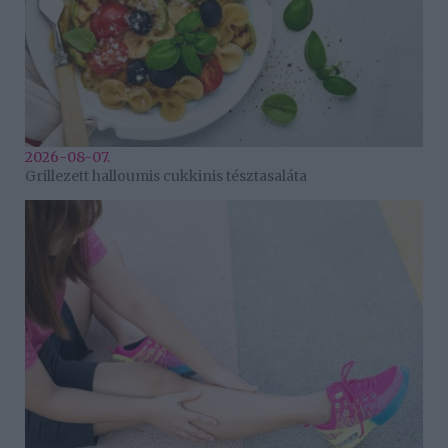
2026-08-07.
Grillezett halloumis cukkinis tésztasaláta