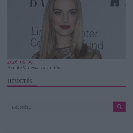
2026-08-08.
Axente Vanessa várandós
HIRDETÉS