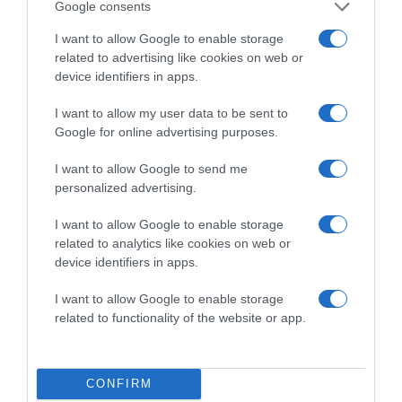
Google consents
I want to allow Google to enable storage
related to advertising like cookies on web or
device identifiers in apps.
I want to allow my user data to be sent to
Google for online advertising purposes.
2026-08-08.
Csökkenti a vérnyomást, és védi a szívet
I want to allow Google to send me
personalized advertising.
I want to allow Google to enable storage
related to analytics like cookies on web or
device identifiers in apps.
I want to allow Google to enable storage
related to functionality of the website or app.
CONFIRM