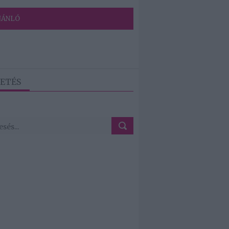
JÁNLÓ
ETÉS