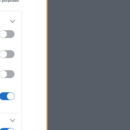
ed purposes