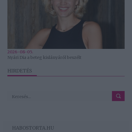
2026-08-05.
Nyári Dia a beteg kislányáról beszélt
HIRDETÉS
HABOSTORTA.HU