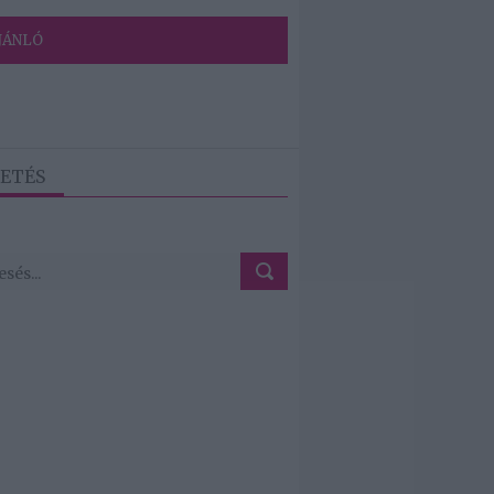
JÁNLÓ
ETÉS