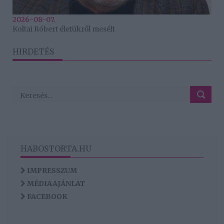
2026-08-07.
Koltai Róbert életükről mesélt
HIRDETÉS
HABOSTORTA.HU
IMPRESSZUM
MÉDIAAJÁNLAT
FACEBOOK