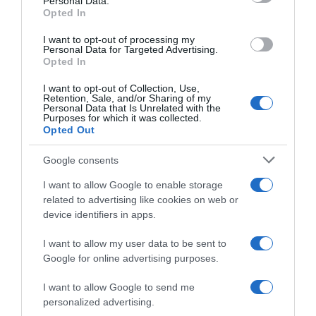
Personal Data.
Opted In
I want to opt-out of processing my
Personal Data for Targeted Advertising.
Opted In
I want to opt-out of Collection, Use,
Retention, Sale, and/or Sharing of my
Personal Data that Is Unrelated with the
Purposes for which it was collected.
Opted Out
2026-08-10.
Hogyan keltsd fel a figyelmet a társkereső profiloddal?
Google consents
I want to allow Google to enable storage
related to advertising like cookies on web or
device identifiers in apps.
I want to allow my user data to be sent to
Google for online advertising purposes.
I want to allow Google to send me
personalized advertising.