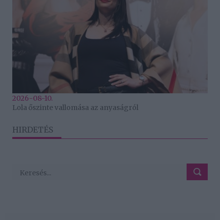
2026-08-10.
Lola őszinte vallomása az anyaságról
HIRDETÉS