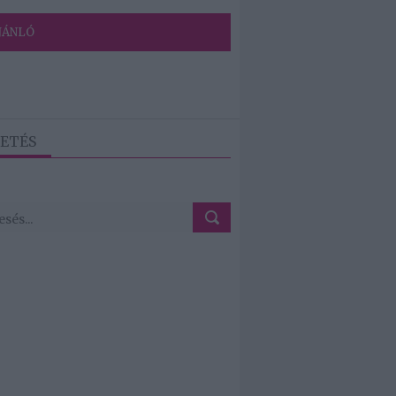
JÁNLÓ
ETÉS