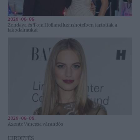
2026-08-08.
Zendaya és Tom Holland luxushotelben tartották a
lakodalmukat
2026-08-08.
Axente Vanessa várandós
HIRDETÉS